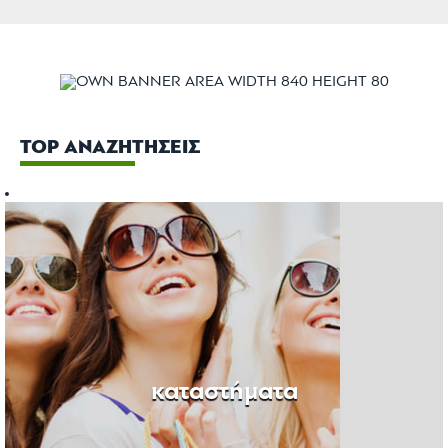
TOP ANAZHTHΣΕΙΣ
καταστήματα