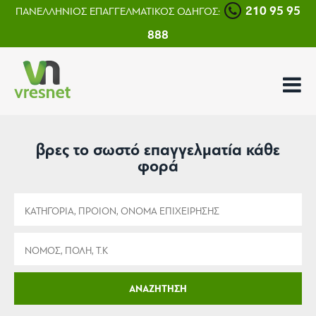
210 95 95
ΠΑΝΕΛΛΗΝΙΟΣ ΕΠΑΓΓΕΛΜΑΤΙΚΟΣ ΟΔΗΓΟΣ:
888
βρες το σωστό επαγγελματία κάθε
φορά