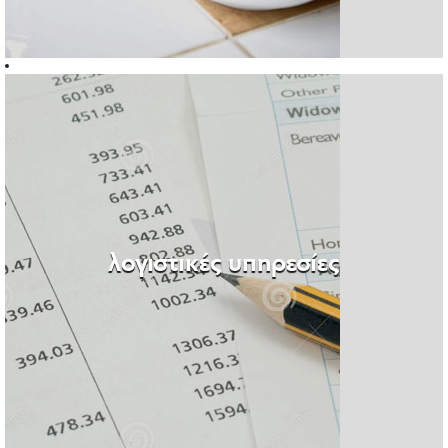
λογιστικές υπηρεσίες