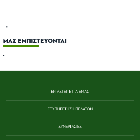
ΜΑΣ ΕΜΠΙΣΤΕΥΟΝΤΑΙ
ΕΡΓΑΣΤΕΙΤΕ ΓΙΑ ΕΜΑΣ
ΕΞΥΠΗΡΕΤΗΣΗ ΠΕΛΑΤΩΝ
ΣΥΝΕΡΓΑΣΙΕΣ