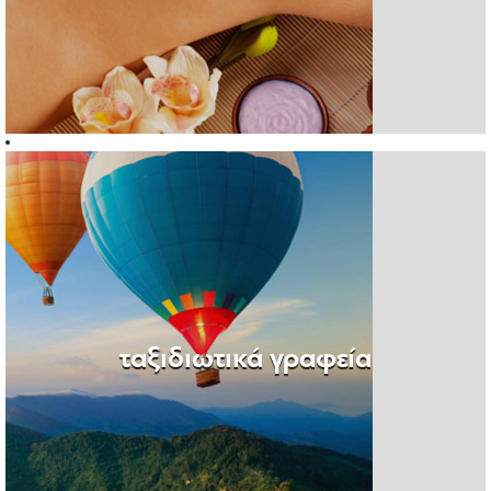
ταξιδιωτικά γραφεία