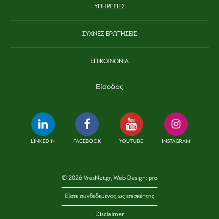
ΥΠΗΡΕΣΙΕΣ
ΣΥΧΝΕΣ ΕΡΩΤΗΣΕΙΣ
ΕΠΙΚΟΙΝΩΝΙΑ
Είσοδος
LINKEDIN
FACEBOOK
YOUTUBE
INSTAGRAM
© 2026 VresNet.gr, Web Design:
pro
Είστε συνδεδεμένος ως επισκέπτης
Disclaimer